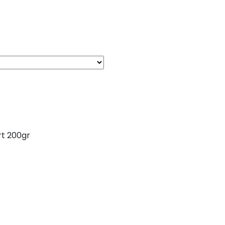
rt 200gr