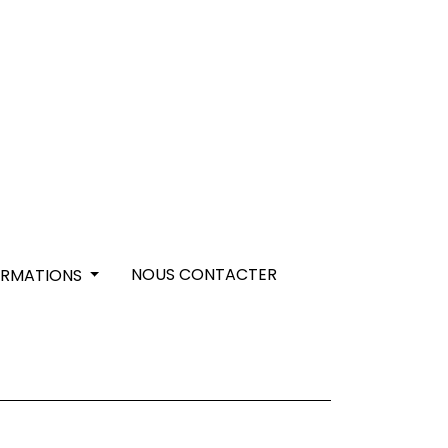
NOUS CONTACTER
ORMATIONS