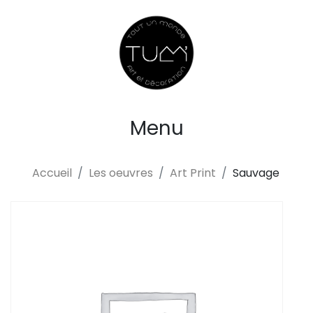
Menu
Accueil
Les oeuvres
Art Print
Sauvage