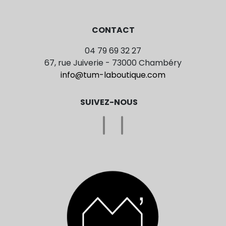
CONTACT
04 79 69 32 27
67, rue Juiverie - 73000 Chambéry
info@tum-laboutique.com
SUIVEZ-NOUS