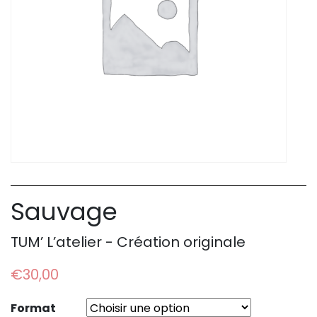
Sauvage
TUM’ L’atelier - Création originale
€
30,00
Format